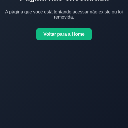
A página que você está tentando acessar não existe ou foi
removida.
Voltar para a Home